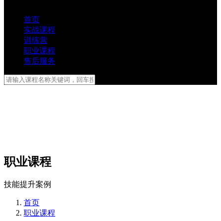
首页
实战课程
训练营
职业课程
售后服务
职业课程
技能提升案例
首页
职业课程