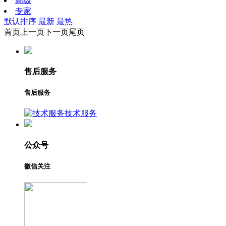
高级
专家
默认排序
最新
最热
首页
上一页
下一页
尾页
售后服务
售后服务
技术服务
公众号
微信关注