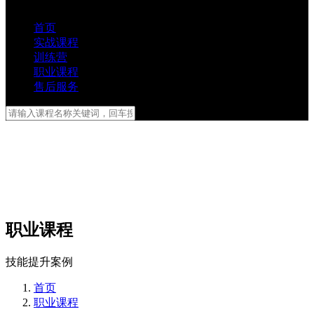
首页
实战课程
训练营
职业课程
售后服务
职业课程
技能提升案例
首页
职业课程