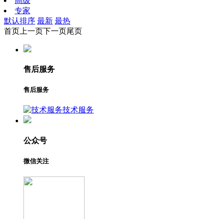
高级
专家
默认排序
最新
最热
首页
上一页
下一页
尾页
售后服务
售后服务
技术服务
公众号
微信关注