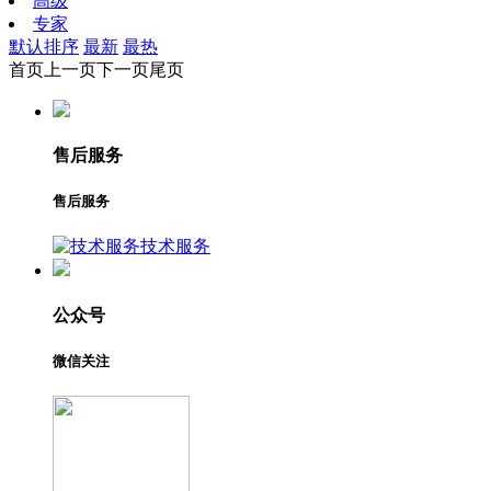
高级
专家
默认排序
最新
最热
首页
上一页
下一页
尾页
售后服务
售后服务
技术服务
公众号
微信关注