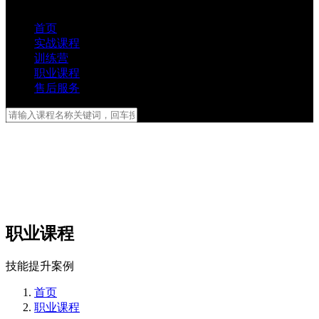
首页
实战课程
训练营
职业课程
售后服务
职业课程
技能提升案例
首页
职业课程