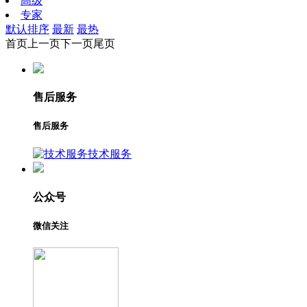
高级
专家
默认排序
最新
最热
首页
上一页
下一页
尾页
售后服务
售后服务
技术服务
公众号
微信关注