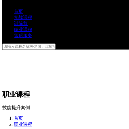
首页
实战课程
训练营
职业课程
售后服务
职业课程
技能提升案例
首页
职业课程