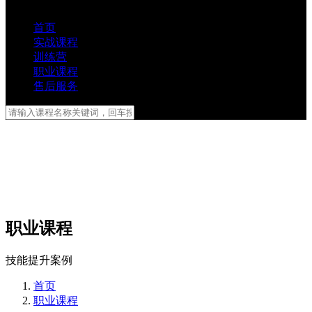
首页
实战课程
训练营
职业课程
售后服务
职业课程
技能提升案例
首页
职业课程