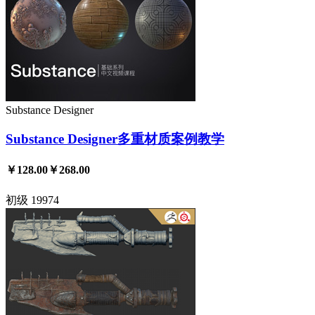
Substance Designer
Substance Designer多重材质案例教学
￥128.00
￥268.00
初级
19974