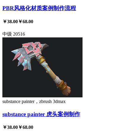
PBR风格化材质案例制作流程
￥38.00
￥68.00
中级
20516
substance painter，zbrush
3dmax
substance painter 虎头案例制作
￥38.00
￥68.00