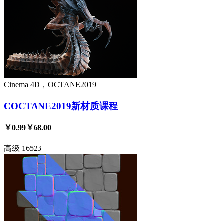
Cinema 4D，OCTANE2019
COCTANE2019新材质课程
￥0.99
￥68.00
高级
16523