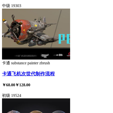
中级
19303
卡通
substance painter
zbrush
卡通飞机次世代制作流程
￥68.00
￥128.00
初级
19524