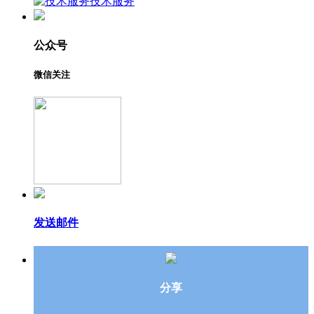
技术服务
公众号
微信关注
发送邮件
分享