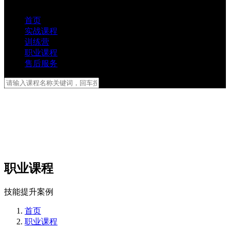
首页
实战课程
训练营
职业课程
售后服务
职业课程
技能提升案例
首页
职业课程