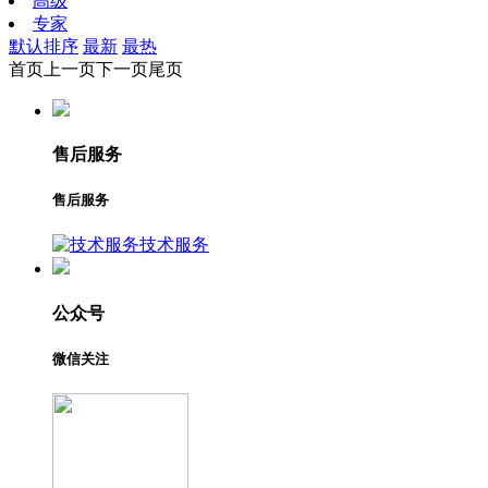
高级
专家
默认排序
最新
最热
首页
上一页
下一页
尾页
售后服务
售后服务
技术服务
公众号
微信关注