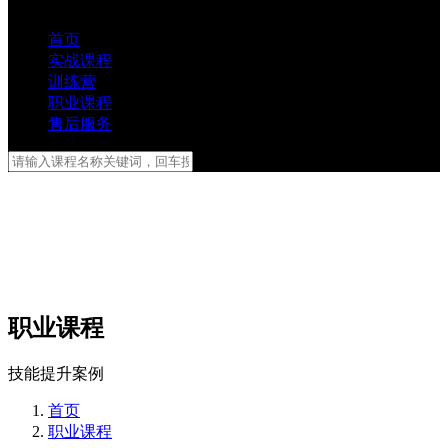
首页
实战课程
训练营
职业课程
售后服务
职业课程
技能提升案例
首页
职业课程