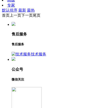
高级
专家
默认排序
最新
最热
首页
上一页
下一页
尾页
售后服务
售后服务
技术服务
公众号
微信关注