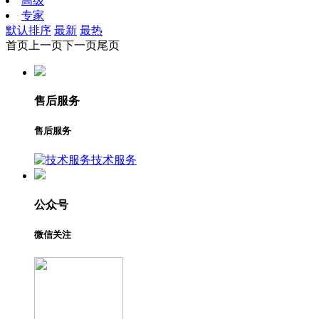
高级
专家
默认排序
最新
最热
首页
上一页
下一页
尾页
售后服务
售后服务
技术服务
公众号
微信关注