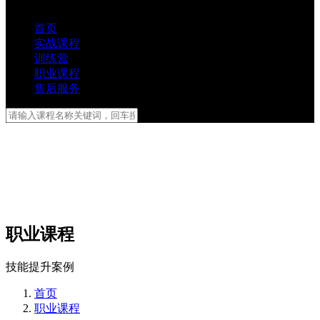
首页
实战课程
训练营
职业课程
售后服务
职业课程
技能提升案例
首页
职业课程