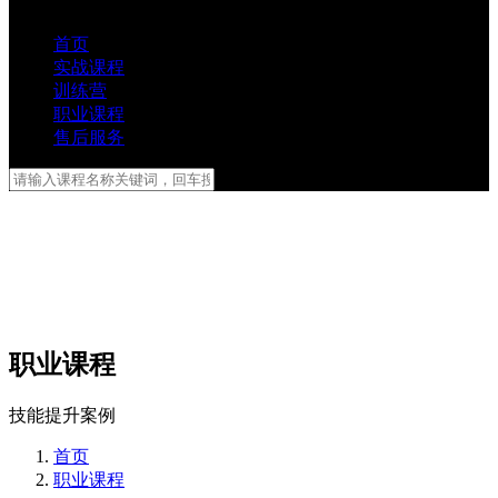
首页
实战课程
训练营
职业课程
售后服务
职业课程
技能提升案例
首页
职业课程