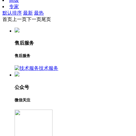
高级
专家
默认排序
最新
最热
首页
上一页
下一页
尾页
售后服务
售后服务
技术服务
公众号
微信关注