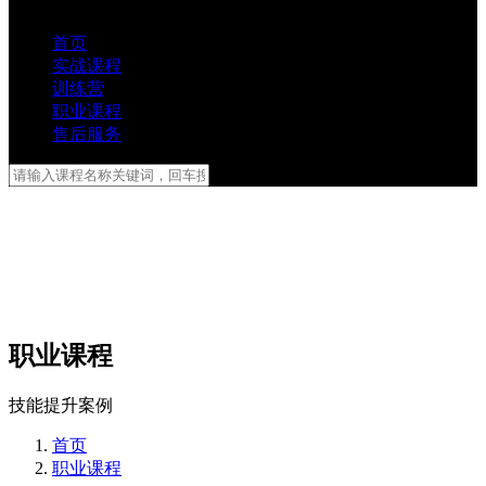
首页
实战课程
训练营
职业课程
售后服务
职业课程
技能提升案例
首页
职业课程