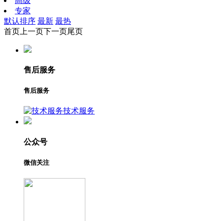
高级
专家
默认排序
最新
最热
首页
上一页
下一页
尾页
售后服务
售后服务
技术服务
公众号
微信关注