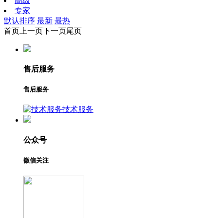
高级
专家
默认排序
最新
最热
首页
上一页
下一页
尾页
售后服务
售后服务
技术服务
公众号
微信关注