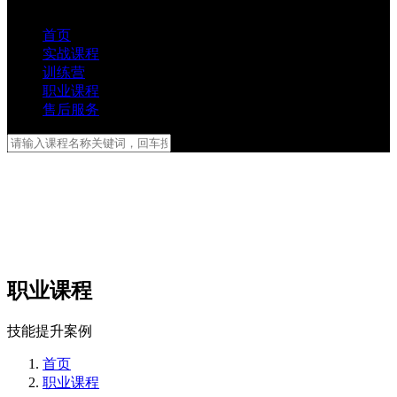
首页
实战课程
训练营
职业课程
售后服务
职业课程
技能提升案例
首页
职业课程