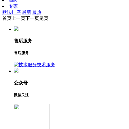
高级
专家
默认排序
最新
最热
首页
上一页
下一页
尾页
售后服务
售后服务
技术服务
公众号
微信关注