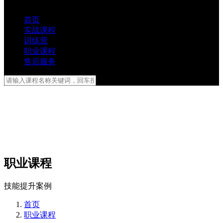
首页
实战课程
训练营
职业课程
售后服务
职业课程
技能提升案例
首页
职业课程