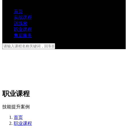
首页
实战课程
训练营
职业课程
售后服务
职业课程
技能提升案例
首页
职业课程