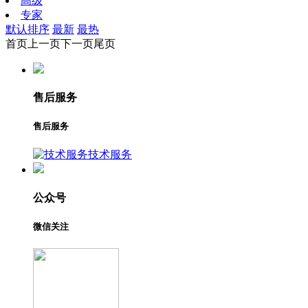
高级
专家
默认排序
最新
最热
首页
上一页
下一页
尾页
售后服务
售后服务
技术服务
公众号
微信关注