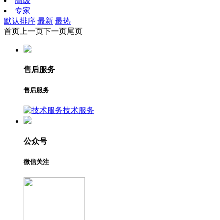
高级
专家
默认排序
最新
最热
首页
上一页
下一页
尾页
售后服务
售后服务
技术服务
公众号
微信关注