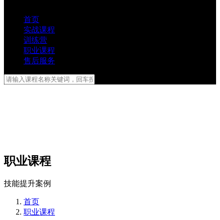
首页
实战课程
训练营
职业课程
售后服务
职业课程
技能提升案例
首页
职业课程