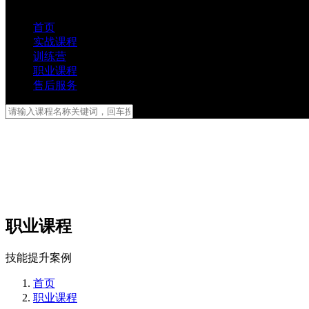
首页
实战课程
训练营
职业课程
售后服务
职业课程
技能提升案例
首页
职业课程