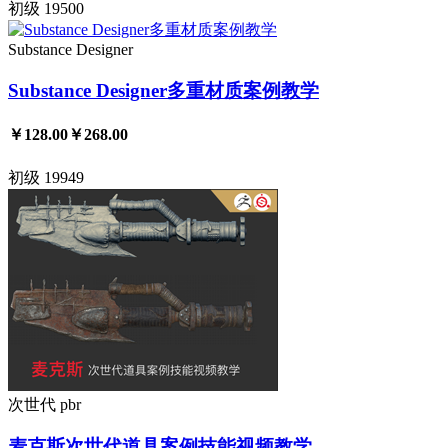
初级
19500
Substance Designer
Substance Designer多重材质案例教学
￥128.00
￥268.00
初级
19949
次世代
pbr
麦克斯次世代道具案例技能视频教学