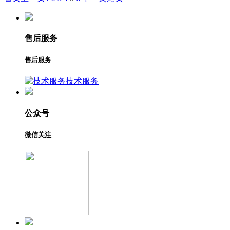
售后服务
售后服务
技术服务
公众号
微信关注