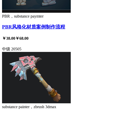
PBR，substance paymter
PBR风格化材质案例制作流程
￥38.00
￥68.00
中级
20505
substance painter，zbrush
3dmax