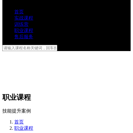
首页
实战课程
训练营
职业课程
售后服务
职业课程
技能提升案例
首页
职业课程