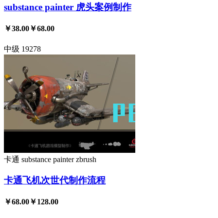
substance painter 虎头案例制作
￥38.00
￥68.00
中级
19278
卡通
substance painter
zbrush
卡通飞机次世代制作流程
￥68.00
￥128.00