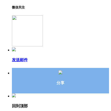
微信关注
发送邮件
分享
回到顶部