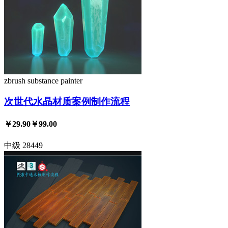
zbrush
substance painter
次世代水晶材质案例制作流程
￥29.90
￥99.00
中级
28449