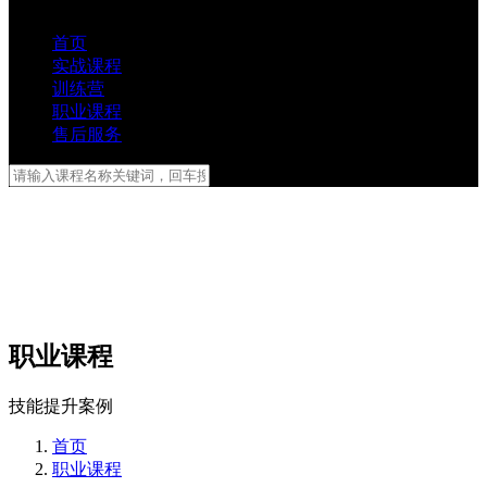
首页
实战课程
训练营
职业课程
售后服务
职业课程
技能提升案例
首页
职业课程